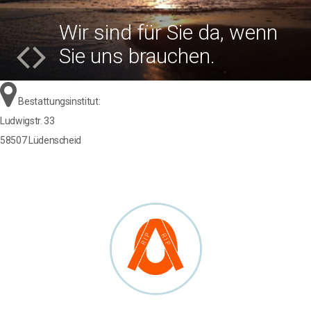
Wir sind für Sie da, wenn
Sie uns brauchen.
Bestattungsinstitut:
Ludwigstr. 33
58507 Lüdenscheid