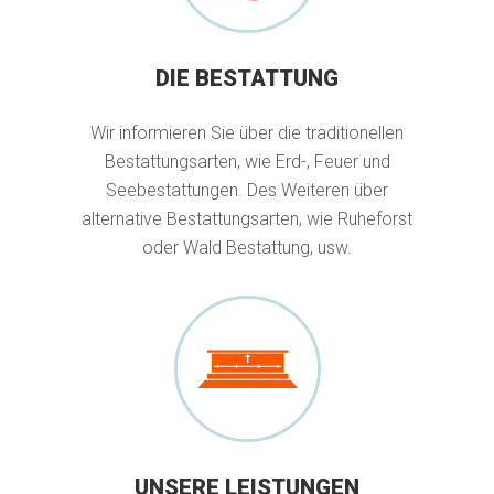
DIE BESTATTUNG
Wir informieren Sie über die traditionellen
Bestattungsarten, wie Erd-, Feuer und
Seebestattungen. Des Weiteren über
alternative Bestattungsarten, wie Ruheforst
oder Wald Bestattung, usw.
UNSERE LEISTUNGEN