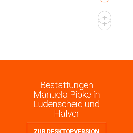
Bestattungen
Manuela Pipke in
Lüdenscheid und
Halver
ZUR DESKTOPVERSION