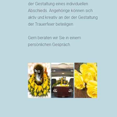
der Gestaltung eines individuellen
Abschieds. Angehörige können sich
aktiv und kreativ an der der Gestaltung
der Trauerfeier beteiligen.
Gern beraten wir Sie in einem
persönlichen Gespräch.