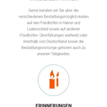
Gerne beraten wir Sie über die
verschiedenen Bestattungsmöglich-keiten
auf den Friedhöfen in Halver und
Lüdenscheid sowie auf anderen
Friedhöfen. Überführungen weltweit oder
innerhalb von Deutschland sowie die
Bestattungsvorsorge gehören auch zu
unseren Tätigkeiten.
ERINNERUNGEN