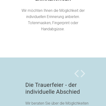
Wir möchten Ihnen die Möglichkeit der
individuellen Erinnerung anbieten.
Totenmasken, Fingerprint oder
Handabgüsse.
Die Trauerfeier - der
individuelle Abschied
Wir beraten Sie über die Möglichkeiten