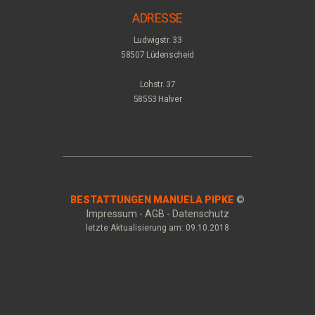
ADRESSE
Ludwigstr. 33
58507 Lüdenscheid
Lohstr. 37
58553 Halver
BESTATTUNGEN MANUELA PIPKE
©
Impressum - AGB - Datenschutz
letzte Aktualisierung am: 09.10.2018