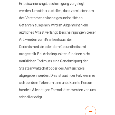
Einbalsamierungsbescheinigung vorgelegt
werden. Um sicherzustellen, dass vom Leichnam
des Verstorbenen keine gesundheitlichen
Gefahren ausgehen, wird im Allgemeinen ein
ärztliches Attest verlangt. Bescheinigungen dieser
Art, werden vom Krankenhaus, der
Gerichtsmedizin oder dem Gesundheitsamt
ausgestellt. Bei Anhaltspunkten für einen nicht
natürlichen Tod muss eine Genehmigung der
Staatsanwaltschaft oder des Amtsrichters
abgegeben werden. Dies ist auch der Fall, wenn es
sich bei dem Toten um eine unbekannte Person
handelt. Alle nötigen Formalitäten werden von uns
schnell erledigt.