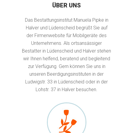
ÜBER UNS
Das Bestattungsinstitut Manuela Pipke in
Halver und Lüdenscheid begrüßt Sie auf
der Firmenwebsite für Mobilgeräte des
Unternehmens. Als ortsansässiger
Bestatter in Lüdenscheid und Halver stehen
wir Ihnen helfend, beratend und begleitend
zur Verfügung. Gern können Sie uns in
unseren Beerdigungsinstituten in der
Ludwigstr. 33 in Lüdenscheid oder in der
Lohstr. 37 in Halver besuchen.